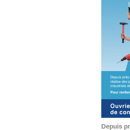
Depuis pr